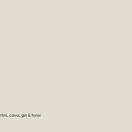
ini, cava, gin & tonic