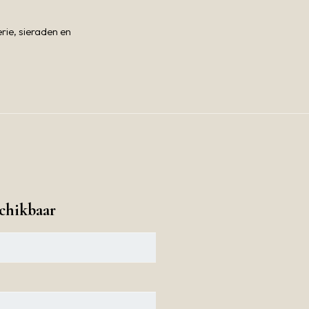
rie, sieraden en
chikbaar